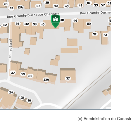
(c) Administration du Cadast