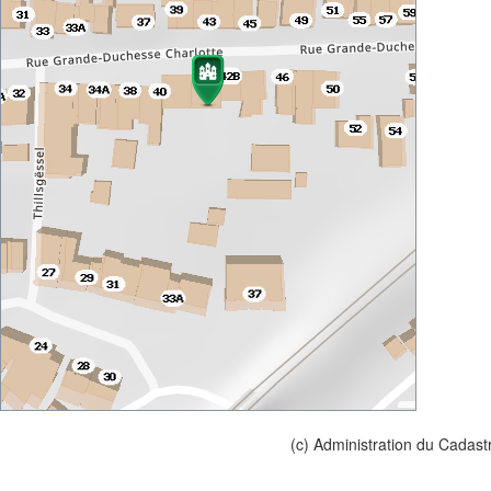
(c) Administration du Cadast