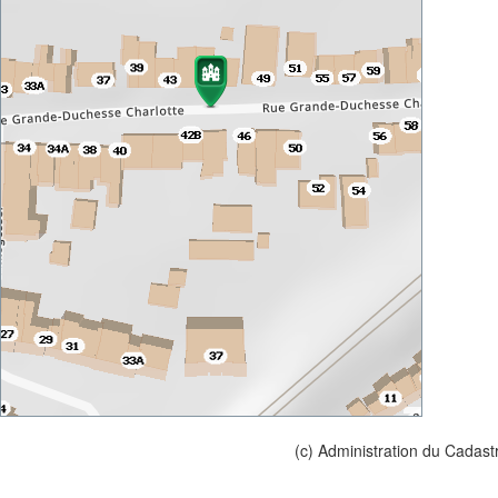
(c) Administration du Cadast