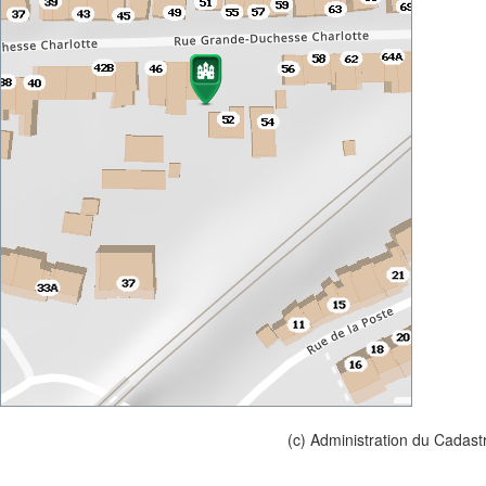
(c) Administration du Cadast