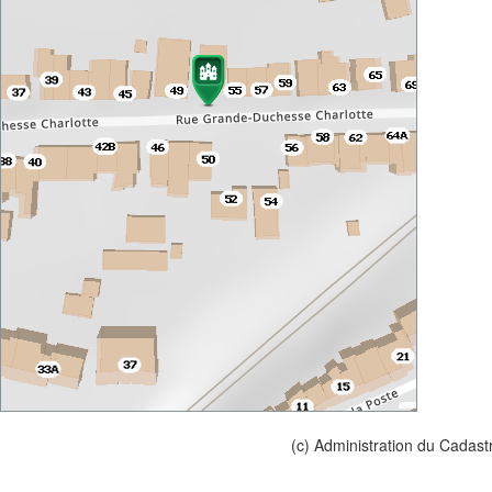
(c) Administration du Cadast