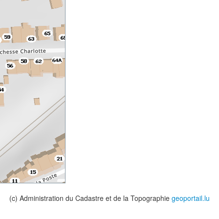
(c) Administration du Cadastre et de la Topographie
geoportail.lu