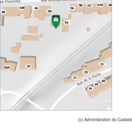
(c) Administration du Cadast