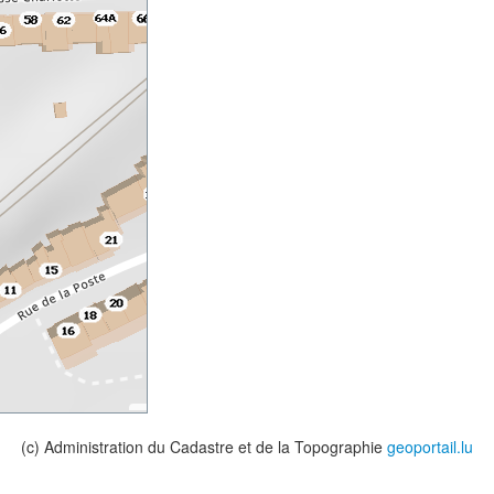
(c) Administration du Cadastre et de la Topographie
geoportail.lu