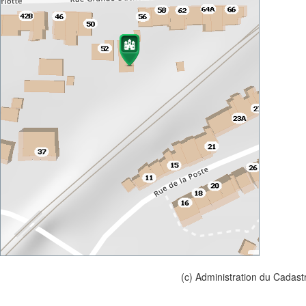
(c) Administration du Cadast