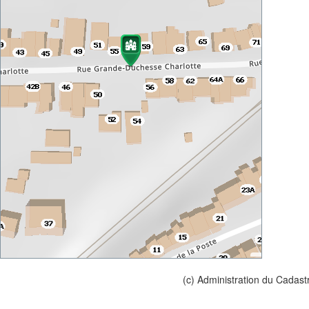
(c) Administration du Cadast