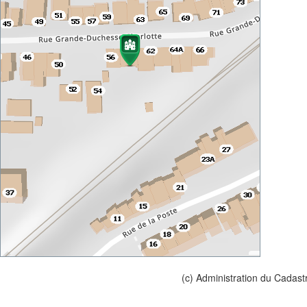
(c) Administration du Cadast