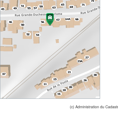
(c) Administration du Cadast