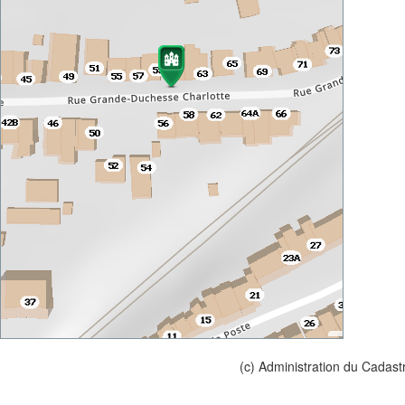
(c) Administration du Cadast