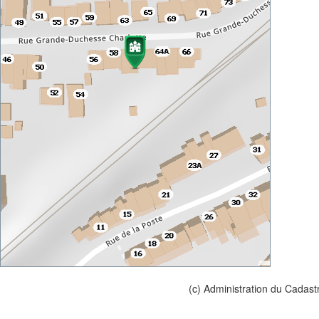
(c) Administration du Cadast