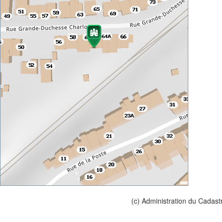
(c) Administration du Cadast