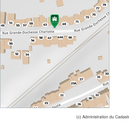
(c) Administration du Cadast