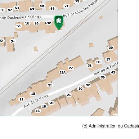
(c) Administration du Cadast