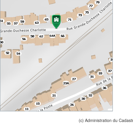
(c) Administration du Cadast