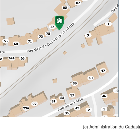
(c) Administration du Cadast