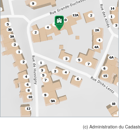
(c) Administration du Cadast