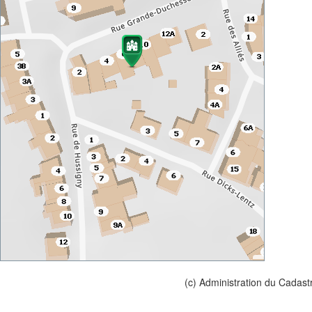
(c) Administration du Cadast