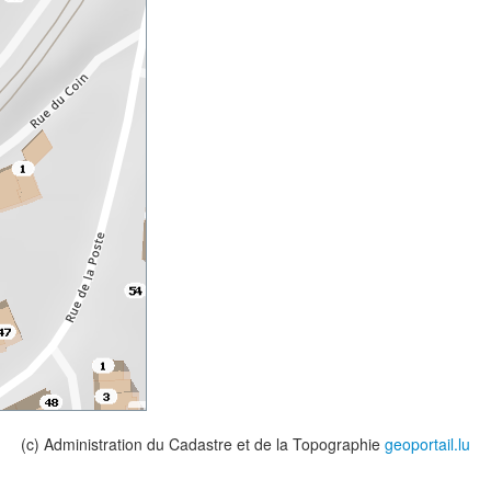
(c) Administration du Cadastre et de la Topographie
geoportail.lu