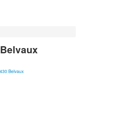
 Belvaux
4430 Belvaux