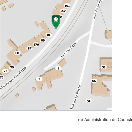
(c) Administration du Cadast