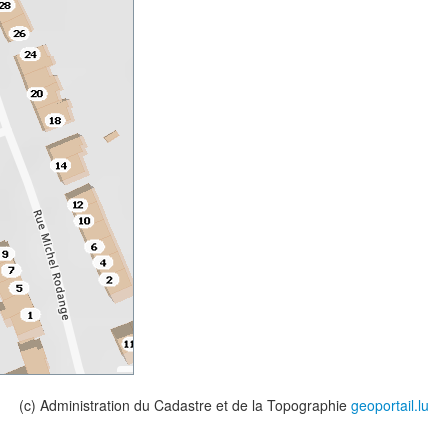
(c) Administration du Cadastre et de la Topographie
geoportail.lu