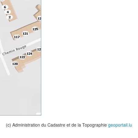
(c) Administration du Cadastre et de la Topographie
geoportail.lu