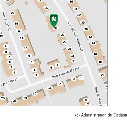
(c) Administration du Cadast