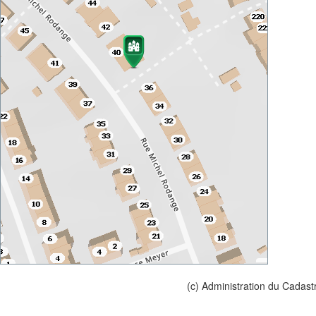
(c) Administration du Cadast