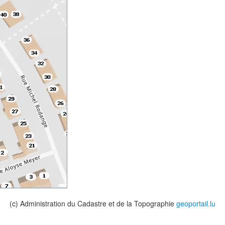
(c) Administration du Cadastre et de la Topographie
geoportail.lu