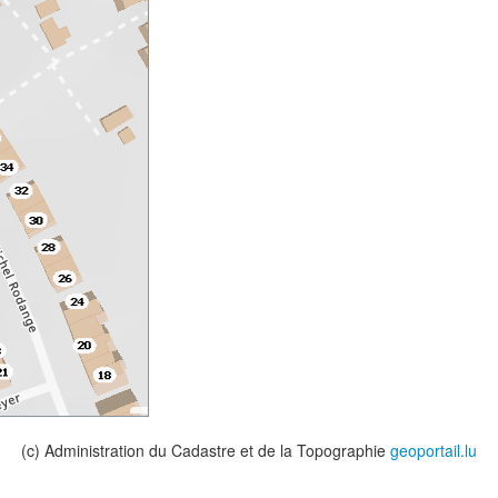
(c) Administration du Cadastre et de la Topographie
geoportail.lu