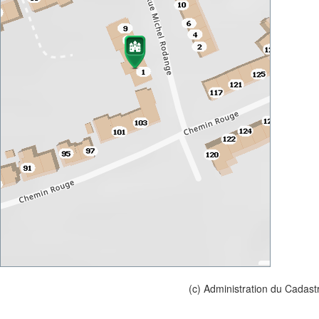
(c) Administration du Cadast