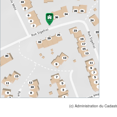
(c) Administration du Cadast