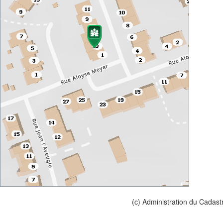
(c) Administration du Cadast