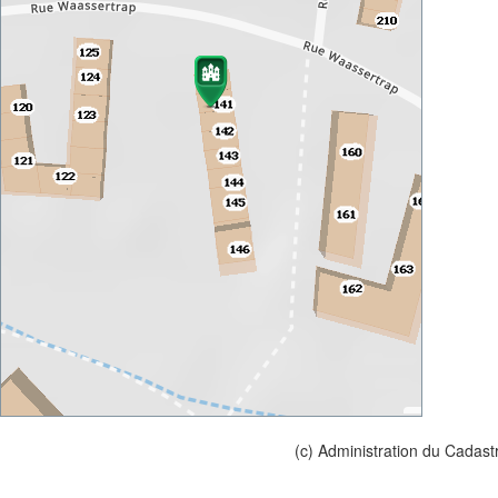
(c) Administration du Cadast