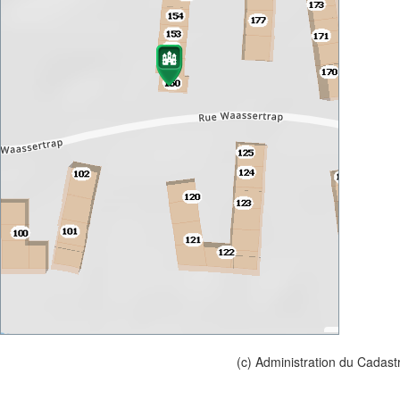
(c) Administration du Cadast