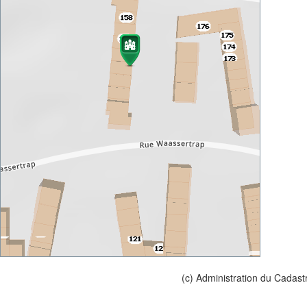
(c) Administration du Cadast