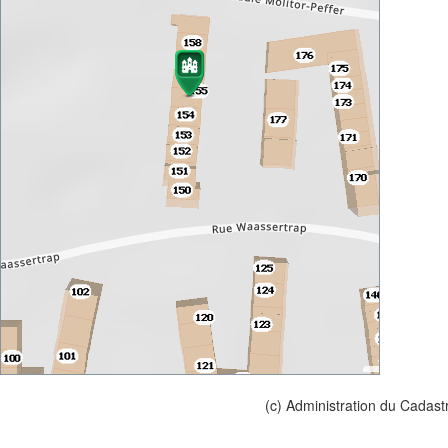
(c) Administration du Cadast