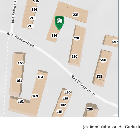
(c) Administration du Cadast