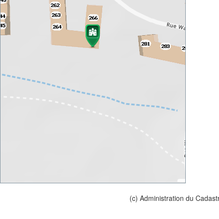
(c) Administration du Cadast