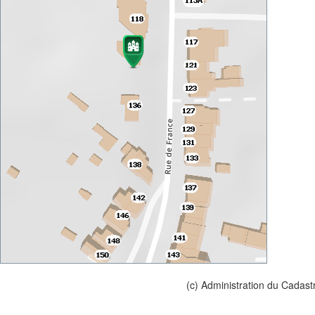
(c) Administration du Cadast