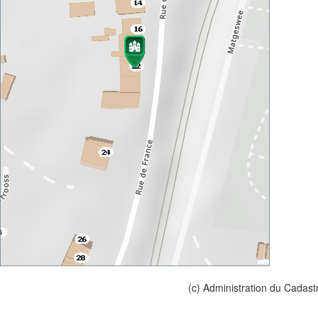
(c) Administration du Cadast