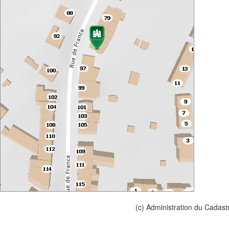
(c) Administration du Cadast