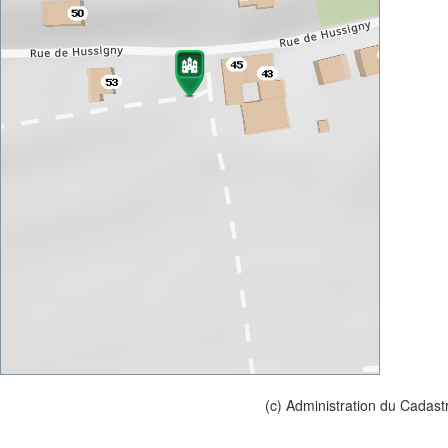
(c) Administration du Cadast