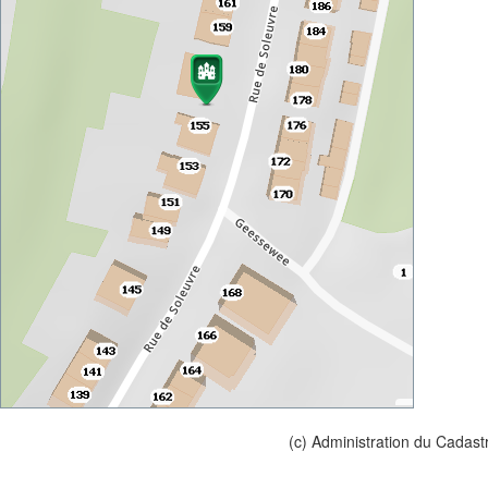
(c) Administration du Cadast