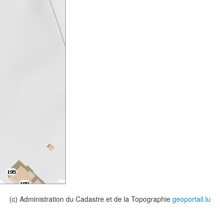
(c) Administration du Cadastre et de la Topographie
geoportail.lu