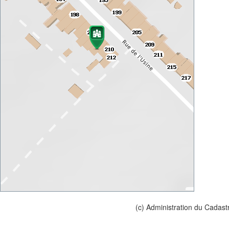
(c) Administration du Cadast