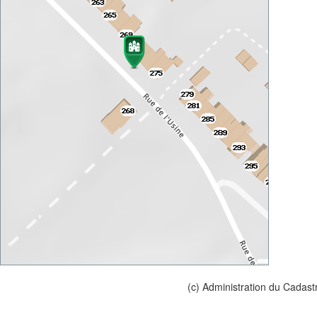
(c) Administration du Cadast