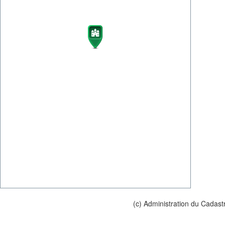
(c) Administration du Cadast