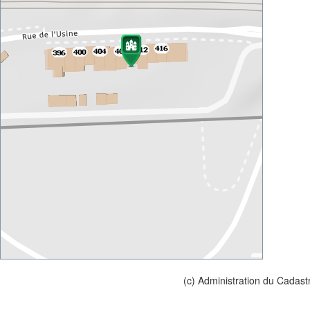
(c) Administration du Cadast