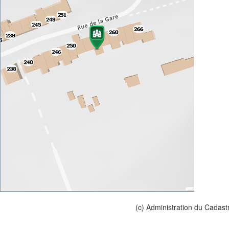
(c) Administration du Cadast