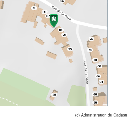
(c) Administration du Cadast